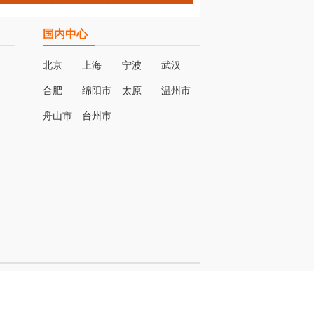
国内中心
北京
上海
宁波
武汉
合肥
绵阳市
太原
温州市
名
舟山市
台州市