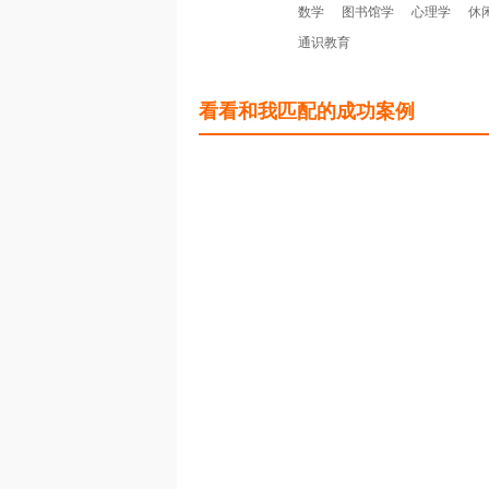
数学
图书馆学
心理学
休
通识教育
看看和我匹配的成功案例