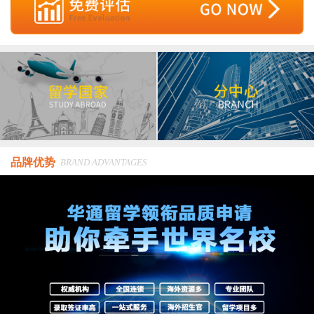
品牌优势
BRAND ADVANTAGES