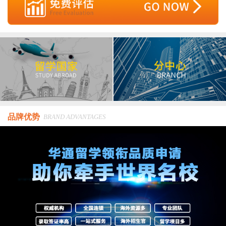
品牌优势
BRAND ADVANTAGES