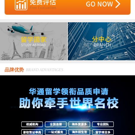
品牌优势
BRAND ADVANTAGES