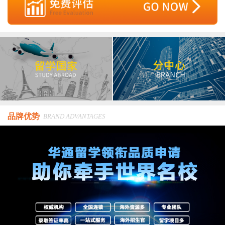
品牌优势
BRAND ADVANTAGES