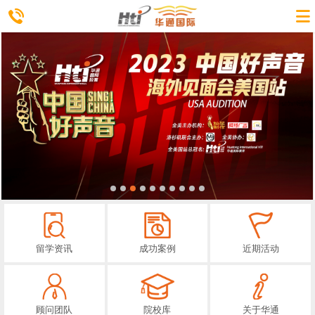
留学资讯
成功案例
近期活动
顾问团队
院校库
关于华通