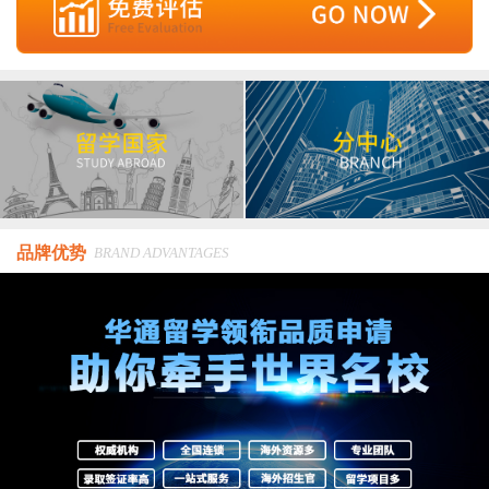
品牌优势
BRAND ADVANTAGES