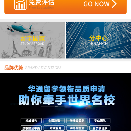
品牌优势
BRAND ADVANTAGES