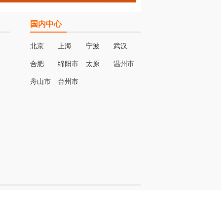
国内中心
北京
上海
宁波
武汉
合肥
绵阳市
太原
温州市
名
舟山市
台州市