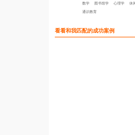
数学
图书馆学
心理学
休
通识教育
看看和我匹配的成功案例