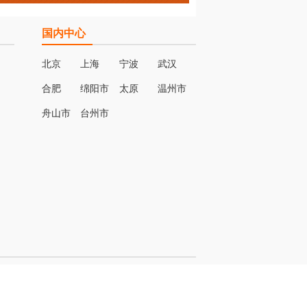
国内中心
北京
上海
宁波
武汉
合肥
绵阳市
太原
温州市
名
舟山市
台州市