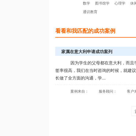
数学
图书馆学
心理学
休
通识教育
看看和我匹配的成功案例
家属在意大利申请成功案列
因为学生的父母都在意大利，而且
签率很高，我们在当时咨询的时候，就建议
长做了全方面的沟通，学...
案例来自：
服务顾问：
客户