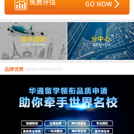
品牌优势
BRAND ADVANTAGES