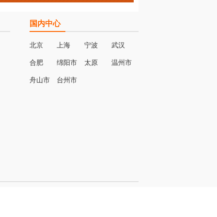
国内中心
北京
上海
宁波
武汉
合肥
绵阳市
太原
温州市
名
舟山市
台州市