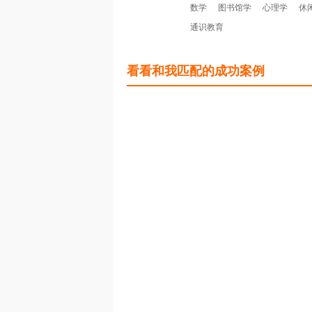
数学
图书馆学
心理学
休
通识教育
看看和我匹配的成功案例