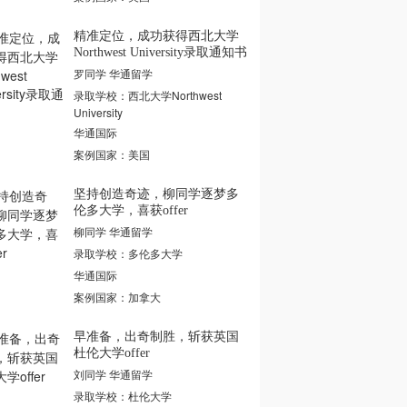
精准定位，成功获得西北大学
Northwest University录取通知书
罗同学 华通留学
录取学校：西北大学Northwest
University
华通国际
案例国家：美国
坚持创造奇迹，柳同学逐梦多
伦多大学，喜获offer
柳同学 华通留学
录取学校：多伦多大学
华通国际
案例国家：加拿大
早准备，出奇制胜，斩获英国
杜伦大学offer
刘同学 华通留学
录取学校：杜伦大学