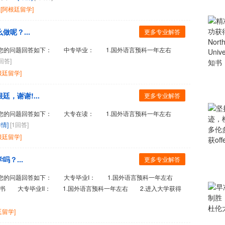
[阿根廷留学]
呢？...
更多专业解答
您的问题回答如下： 中专毕业： 1.国外语言预科一年左右
1回答]
根廷留学]
，谢谢!...
更多专业解答
您的问题回答如下： 大专在读： 1.国外语言预科一年左右
详情]
[1回答]
根廷留学]
？...
更多专业解答
您的问题回答如下： 大专毕业I： 1.国外语言预科一年左右
证书 大专毕业II： 1.国外语言预科一年左右 2.进入大学获得
廷留学]