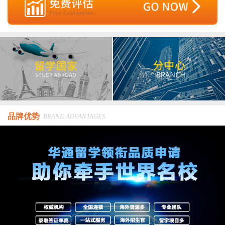
品牌优势
BRAND ADVANTAGES