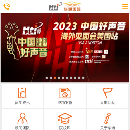
留学资讯
成功案例
近期活动
顾问团队
院校库
关于华通