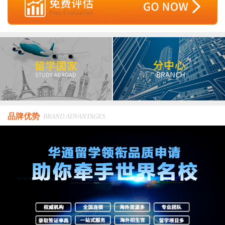
品牌优势
BRAND ADVANTAGES