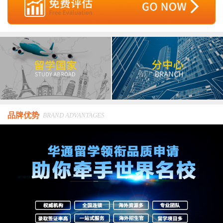
品牌优势
BRAND ADVANTAGES