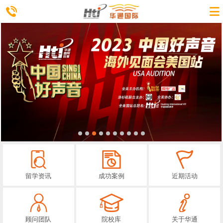
留学资讯
成功案例
近期活动
顾问团队
院校库
关于华通