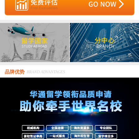
品牌优势
BRAND ADVANTAGES