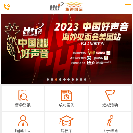
留学资讯
成功案例
近期活动
顾问团队
院校库
关于华通