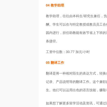
04 教学助理
教学助理，往往由本科生/研究生兼任，
酬。学生可以在与特定教授或教员员工合
园内进行，担任助教能有效节省上下班的
条捷径。
工资中位数：30.77 加元/小时
05 翻译工作
翻译是将一种相对陌生的表达方式，转换
记录、产品说明等的翻译工作。这个兼职
生。他们可以运用出色的语言技能，赚取
如果想了解更多留学活动及资讯，可通过