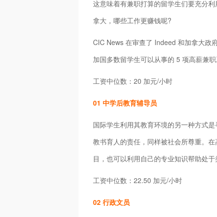
这意味着有兼职打算的留学生们要充分利用
拿大，哪些工作更赚钱呢?
CIC News 在审查了 Indeed 和加
加国多数留学生可以从事的 5 项高薪兼
工资中位数：20 加元/小时
01 中学后教育辅导员
国际学生利用其教育环境的另一种方式是
教书育人的责任，同样被社会所尊重。在
目，也可以利用自己的专业知识帮助处于
工资中位数：22.50 加元/小时
02 行政文员