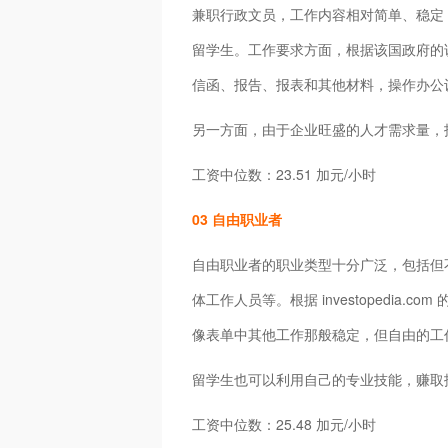
兼职行政文员，工作内容相对简单、稳定
留学生。工作要求方面，根据该国政府的说
信函、报告、报表和其他材料，操作办公
另一方面，由于企业旺盛的人才需求量，
工资中位数：23.51 加元/小时
03 自由职业者
自由职业者的职业类型十分广泛，包括但
体工作人员等。根据 investopedia.
像表单中其他工作那般稳定，但自由的工
留学生也可以利用自己的专业技能，赚取
工资中位数：25.48 加元/小时