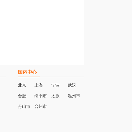
国内中心
北京
上海
宁波
武汉
合肥
绵阳市
太原
温州市
名
舟山市
台州市