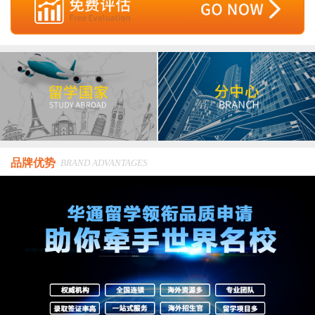
品牌优势
BRAND ADVANTAGES