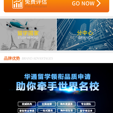
品牌优势
BRAND ADVANTAGES