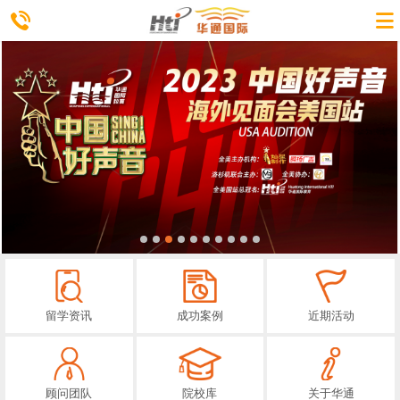
留学资讯
成功案例
近期活动
顾问团队
院校库
关于华通