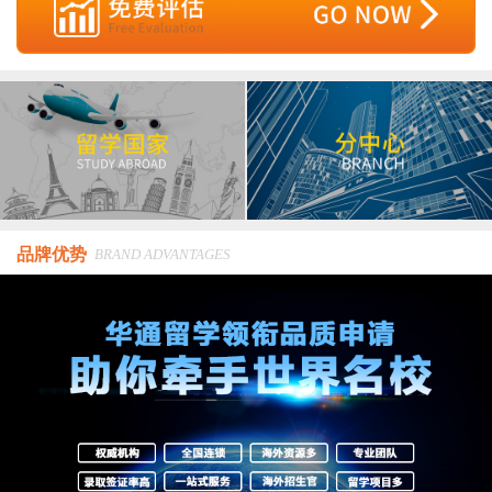
品牌优势
BRAND ADVANTAGES