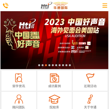
留学资讯
成功案例
近期活动
顾问团队
院校库
关于华通