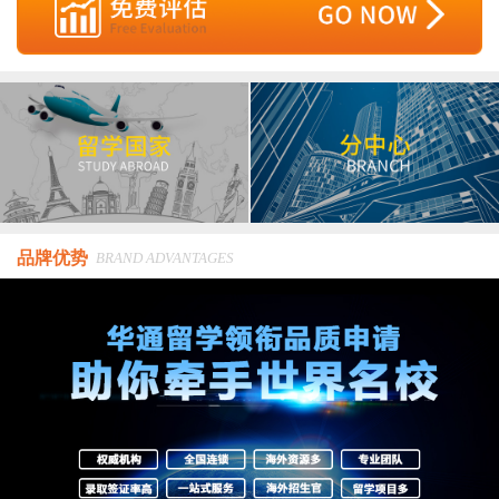
品牌优势
BRAND ADVANTAGES