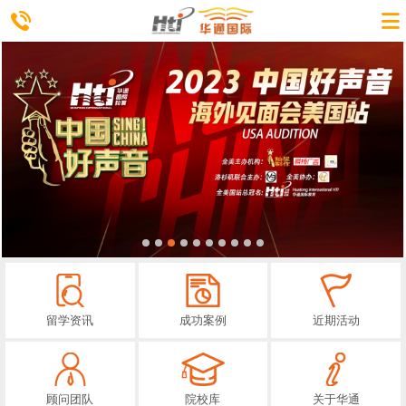
留学资讯
成功案例
近期活动
顾问团队
院校库
关于华通