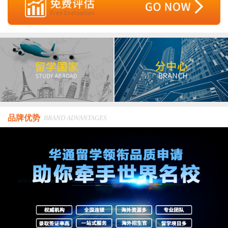
品牌优势
BRAND ADVANTAGES