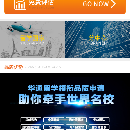
品牌优势
BRAND ADVANTAGES