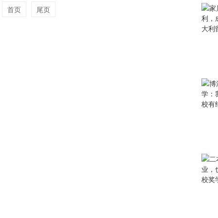
首页
尾页