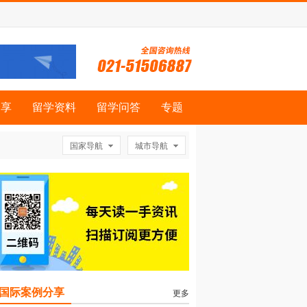
分享
留学资料
留学问答
专题
国家导航
城市导航
国际案例分享
更多