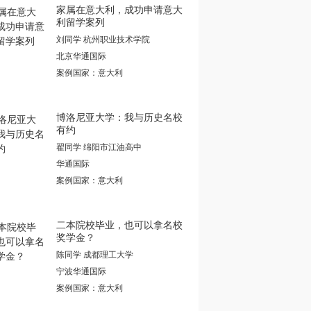
家属在意大利，成功申请意大
利留学案列
刘同学 杭州职业技术学院
北京华通国际
案例国家：意大利
博洛尼亚大学：我与历史名校
有约
翟同学 绵阳市江油高中
华通国际
案例国家：意大利
二本院校毕业，也可以拿名校
奖学金？
陈同学 成都理工大学
宁波华通国际
案例国家：意大利