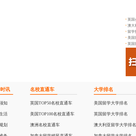
英国
澳大
留学
美国
英国
学时讯
名校直通车
大学排名
须知
英国TOP50名校直通车
美国留学大学排名
生活
美国TOP100名校直通车
英国留学大学排名
规划
澳洲名校直通车
澳大利亚留学大学排
准备
加拿大留学移民直通车
加拿大留学大学排名