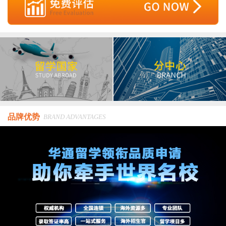
品牌优势
BRAND ADVANTAGES