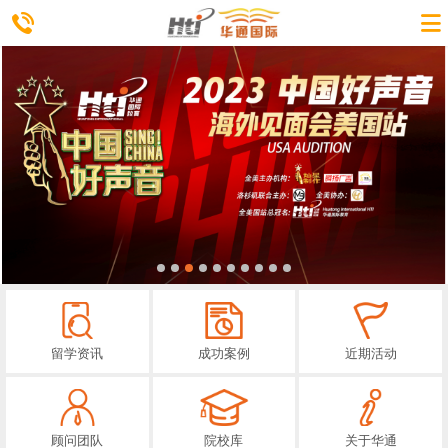
留学资讯
成功案例
近期活动
顾问团队
院校库
关于华通