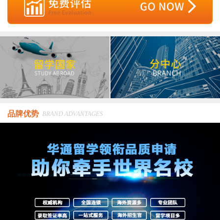
品牌优势
BRAND ADVANTAGES