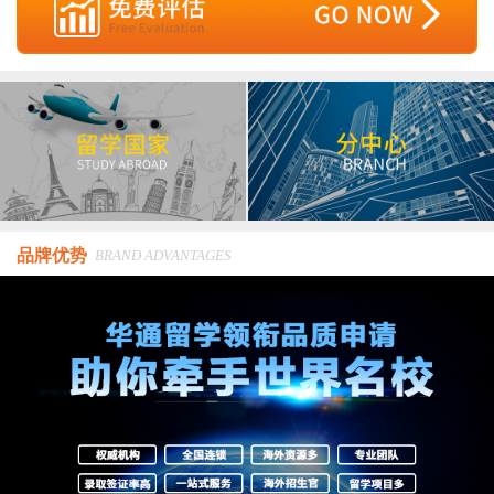
品牌优势
BRAND ADVANTAGES