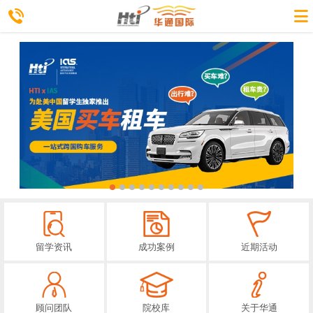
留学资讯
成功案例
近期活动
顾问团队
院校库
关于华通