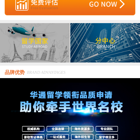
品牌优势
BRAND ADVANTAGES