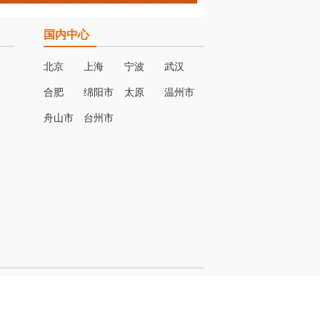
国内中心
北京
上海
宁波
武汉
合肥
绵阳市
太原
温州市
名
舟山市
台州市