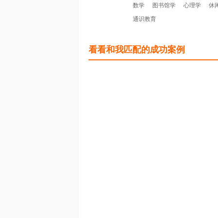
数学
图书馆学
心理学
休
通识教育
看看和我匹配的成功案例