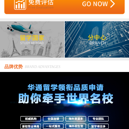
品牌优势
BRAND ADVANTAGES