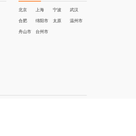
北京
上海
宁波
武汉
合肥
绵阳市
太原
温州市
名
舟山市
台州市