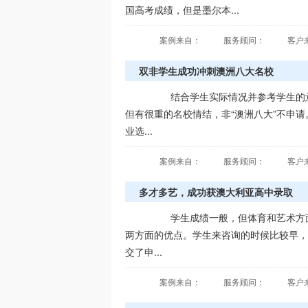
国高考成绩，但是墨尔本...
案例来自：
服务顾问：
客户
双非学生成功冲刺澳洲八大名校
结合学生实际情况并参考学生的意
但有很重的名校情结，非“澳洲八大”不申
业选...
案例来自：
服务顾问：
客户
多才多艺，成功获澳大利亚高中录取
学生成绩一般，但体育和艺术方面
两方面的优点。学生来咨询的时候比较早，
交了申...
案例来自：
服务顾问：
客户