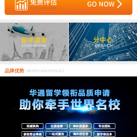
品牌优势
BRAND ADVANTAGES