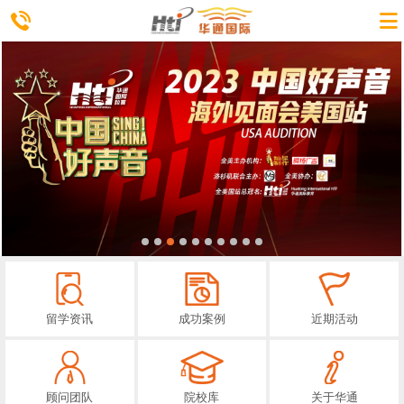
留学资讯
成功案例
近期活动
顾问团队
院校库
关于华通