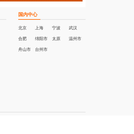
国内中心
北京
上海
宁波
武汉
合肥
绵阳市
太原
温州市
名
舟山市
台州市