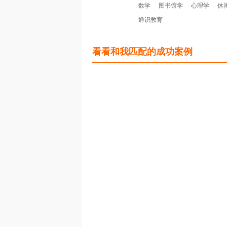
数学
图书馆学
心理学
休
通识教育
看看和我匹配的成功案例