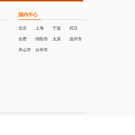
国内中心
北京
上海
宁波
武汉
合肥
绵阳市
太原
温州市
名
舟山市
台州市