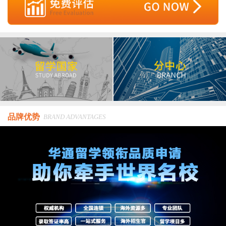
品牌优势
BRAND ADVANTAGES