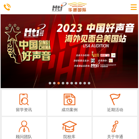
留学资讯
成功案例
近期活动
顾问团队
院校库
关于华通