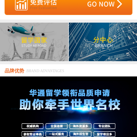
品牌优势
BRAND ADVANTAGES