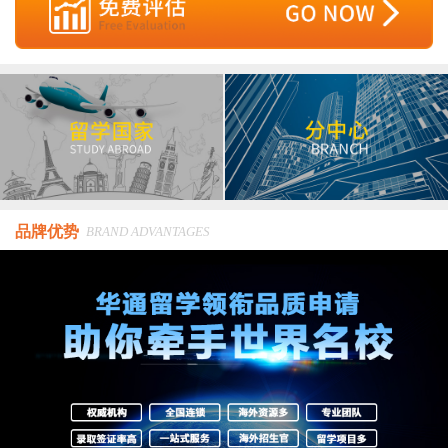
品牌优势
BRAND ADVANTAGES