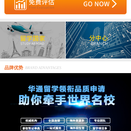
品牌优势
BRAND ADVANTAGES