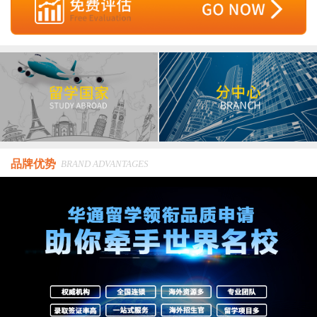
品牌优势
BRAND ADVANTAGES