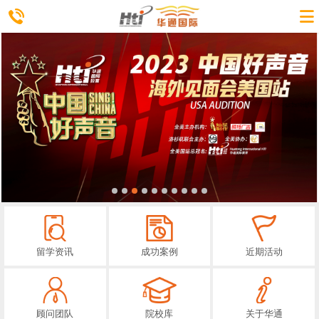
留学资讯
成功案例
近期活动
顾问团队
院校库
关于华通