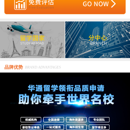
品牌优势
BRAND ADVANTAGES