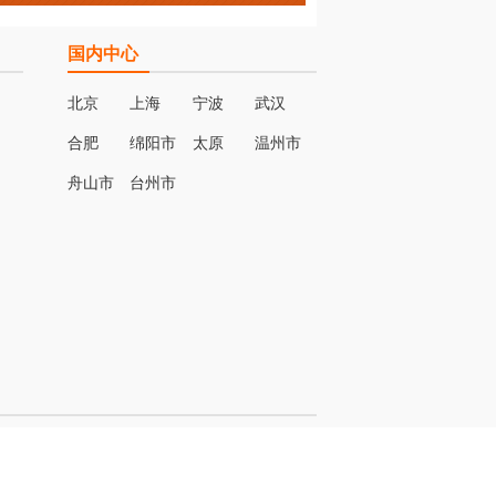
国内中心
北京
上海
宁波
武汉
合肥
绵阳市
太原
温州市
名
舟山市
台州市