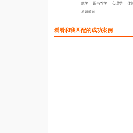
数学
图书馆学
心理学
休
通识教育
看看和我匹配的成功案例