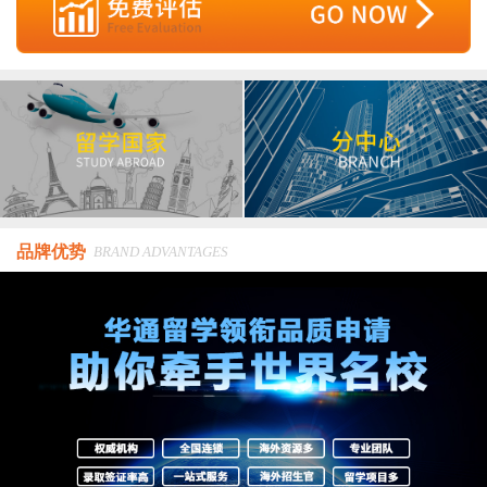
品牌优势
BRAND ADVANTAGES