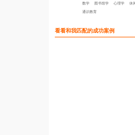
数学
图书馆学
心理学
休
通识教育
看看和我匹配的成功案例