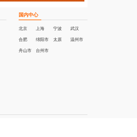
国内中心
北京
上海
宁波
武汉
合肥
绵阳市
太原
温州市
名
舟山市
台州市