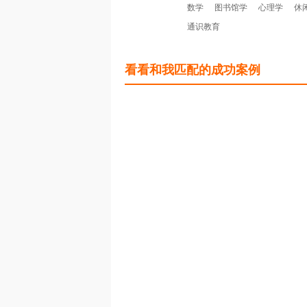
数学
图书馆学
心理学
休
通识教育
看看和我匹配的成功案例