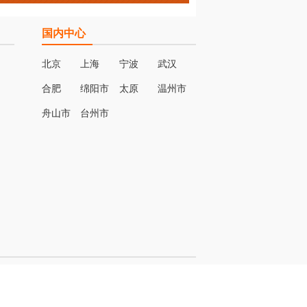
国内中心
北京
上海
宁波
武汉
合肥
绵阳市
太原
温州市
名
舟山市
台州市