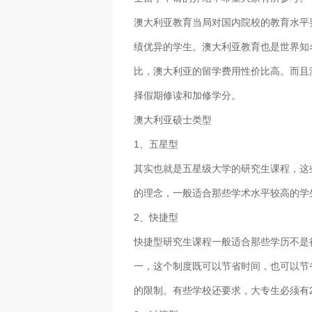
澳大利亚教育当局对国内院校的教育水平
绩优异的学生。澳大利亚教育也是世界知
比，澳大利亚的留学费用性价比高。而且
择假期修读和加修学分。
澳大利亚硕士类型
1、五星型
其实也就是五星级大学的研究生课程，这
的理念，一般适合那些学术水平较高的学
2、快捷型
快捷型研究生课程一般适合那些学历不是
一，这个制度既可以节省时间，也可以节
的限制。有些学校还要求，大专生必须有2