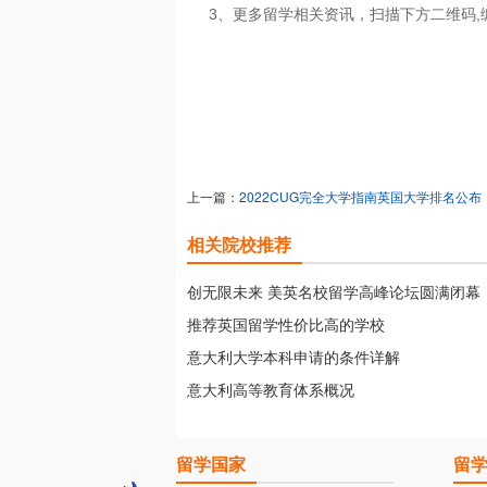
3、更多留学相关资讯，扫描下方二维码,
上一篇：
2022CUG完全大学指南英国大学排名公布
相关院校推荐
创无限未来 美英名校留学高峰论坛圆满闭幕
推荐英国留学性价比高的学校
意大利大学本科申请的条件详解
意大利高等教育体系概况
留学国家
留