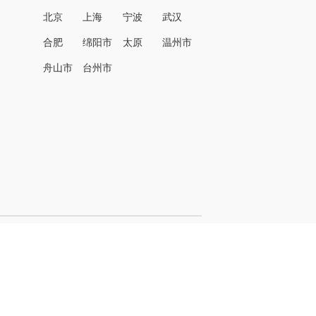
北京
上海
宁波
武汉
合肥
绵阳市
太原
温州市
名
舟山市
台州市