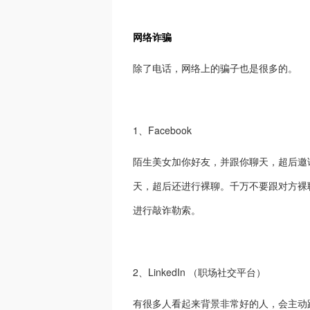
网络诈骗
除了电话，网络上的骗子也是很多的。
1、Facebook
陌生美女加你好友，并跟你聊天，超后邀
天，超后还进行裸聊。千万不要跟对方裸
进行敲诈勒索。
2、LinkedIn （职场社交平台）
有很多人看起来背景非常好的人，会主动