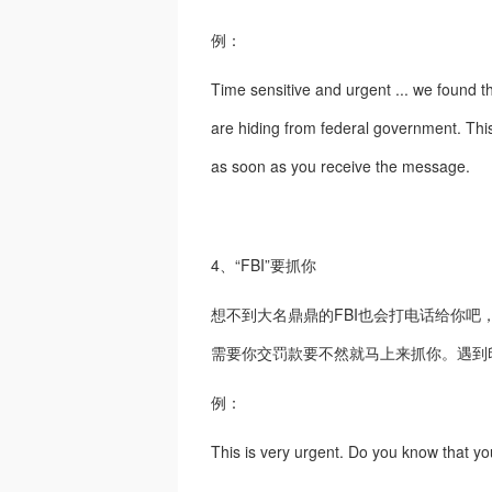
例：
Time sensitive and urgent ... we found 
are hiding from federal government. This
as soon as you receive the message.
4、“FBI”要抓你
想不到大名鼎鼎的FBI也会打电话给你
需要你交罚款要不然就马上来抓你。遇到
例：
This is very urgent. Do you know that you