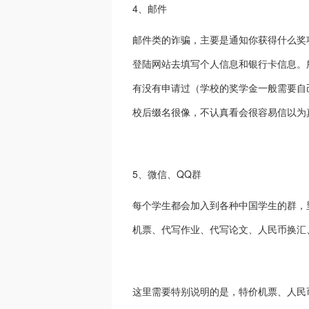
4、邮件
邮件类的诈骗，主要是通知你获得什么奖
登陆网站去填写个人信息和银行卡信息。所
有没有申请过（学校的奖学金一般需要自
校后缀名很像，不认真看会很容易信以为
5、微信、QQ群
每个学生都会加入到各种中国学生的群，
机票、代写作业、代写论文、人民币换汇
这里需要特别说明的是，特价机票、人民