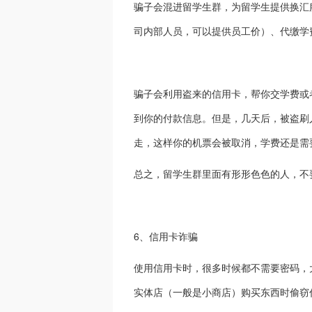
骗子会混进留学生群，为留学生提供换汇
司内部人员，可以提供员工价）、代缴学
骗子会利用盗来的信用卡，帮你交学费或
到你的付款信息。但是，几天后，被盗刷
走，这样你的机票会被取消，学费还是需
总之，留学生群里面有形形色色的人，不
6、信用卡诈骗
使用信用卡时，很多时候都不需要密码，
实体店（一般是小商店）购买东西时偷窃