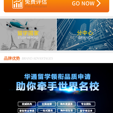
品牌优势
BRAND ADVANTAGES