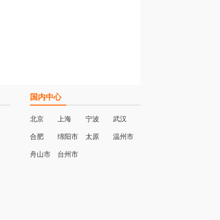
国内中心
北京
上海
宁波
武汉
合肥
绵阳市
太原
温州市
名
舟山市
台州市