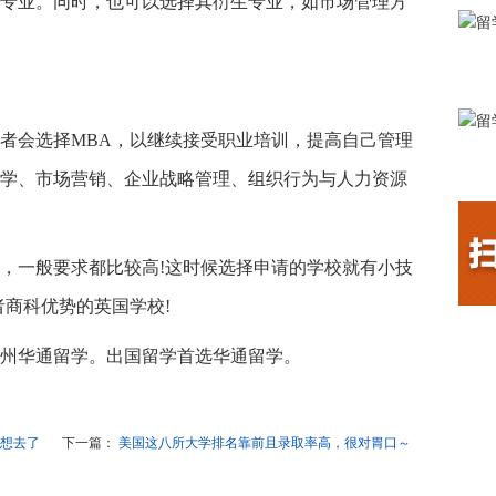
专业。同时，也可以选择其衍生专业，如市场管理方
者会选择MBA，以继续接受职业培训，提高自己管理
学、市场营销、企业战略管理、组织行为与人力资源
，一般要求都比较高!这时候选择申请的学校就有小技
者商科优势的英国学校!
州华通留学。出国留学首选华通留学。
想去了
下一篇：
美国这八所大学排名靠前且录取率高，很对胃口～