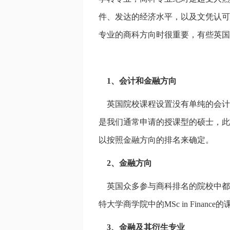
件、发达的经济水平，以及文凭认可
专业的商科方向时很重要，有些英国
1、会计和金融方向
英国院校课程设置没有单纯的会计
是我们通常申请的授课型的硕士，此
以按照金融方向的排名来确定。
2、金融方向
英国众多参与商科排名的院校中都
特大学商学院中的MSc in Finance
3、金融及其衍生专业