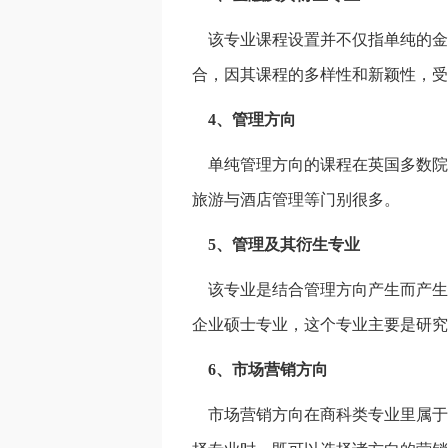
该专业课程设置并不仅指单纯的金
合，因其课程的多样性和新颖性，受
4、管理方向
单纯管理方向的课程在英国多数院
旅游与酒店管理等门别很多。
5、管理及其衍生专业
该专业是结合管理方向产生而产生
企业硕士专业，这个专业主要是研究
6、市场营销方向
市场营销方向在商科类专业里属于