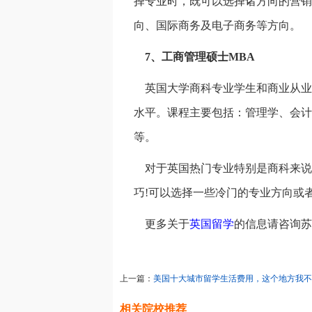
择专业时，既可以选择诸方向的营销
向、国际商务及电子商务等方向。
7、工商管理硕士MBA
英国大学商科专业学生和商业从业
水平。课程主要包括：管理学、会计
等。
对于英国热门专业特别是商科来说
巧!可以选择一些冷门的专业方向或
更多关于
英国留学
的信息请咨询苏
上一篇：
美国十大城市留学生活费用，这个地方我不
相关院校推荐