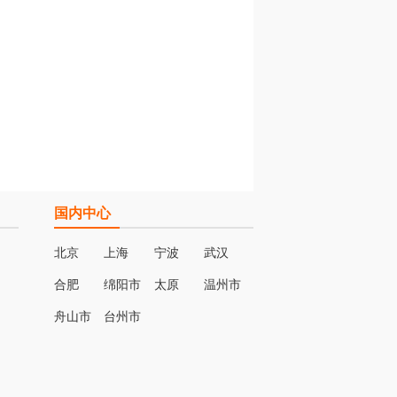
国内中心
北京
上海
宁波
武汉
合肥
绵阳市
太原
温州市
名
舟山市
台州市