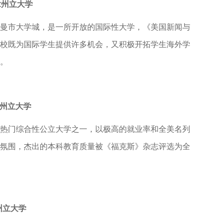
 蒙大拿州立大学
市大学城，是一所开放的国际性大学，《美国新闻与
校既为国际学生提供许多机会，又积极开拓学生海外学
。
圣何塞州立大学
门综合性公立大学之一，以极高的就业率和全美名列
氛围，杰出的本科教育质量被《福克斯》杂志评选为全
萨斯州立大学