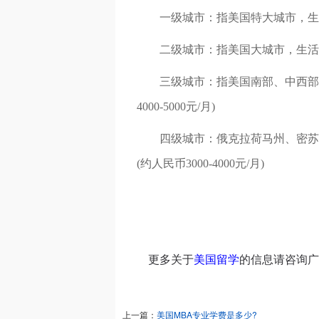
一级城市：指美国特大城市，生活费为100
二级城市：指美国大城市，生活费为800 
三级城市：指美国南部、中西部、东南
4000-5000元/月)
四级城市：俄克拉荷马州、密苏里州、
(约人民币3000-4000元/月)
更多关于
美国留学
的信息请咨询广
上一篇：
美国MBA专业学费是多少?